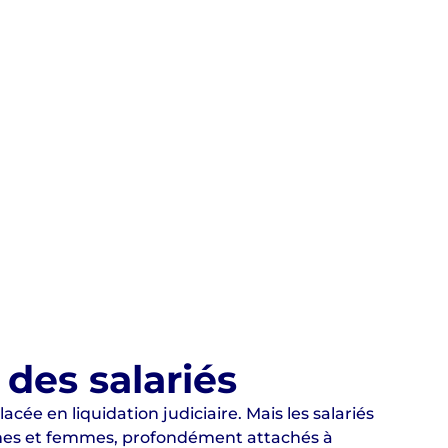
des salariés
ée en liquidation judiciaire. Mais les salariés
es et femmes, profondément attachés à