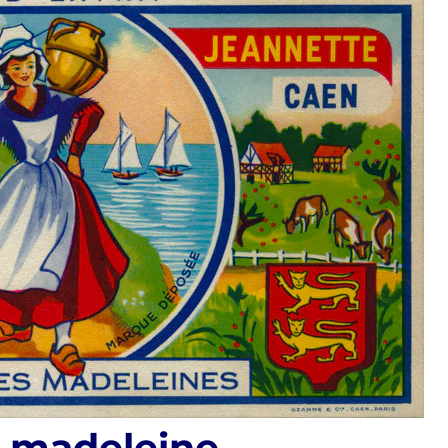
a madeleine