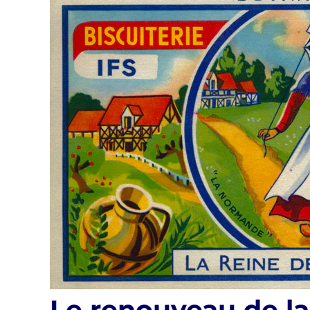
Le renouveau de l