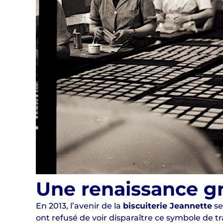
Une renaissance gr
En 2013, l’avenir de la
biscuiterie Jeannette
se
ont refusé de voir disparaître ce symbole de tr