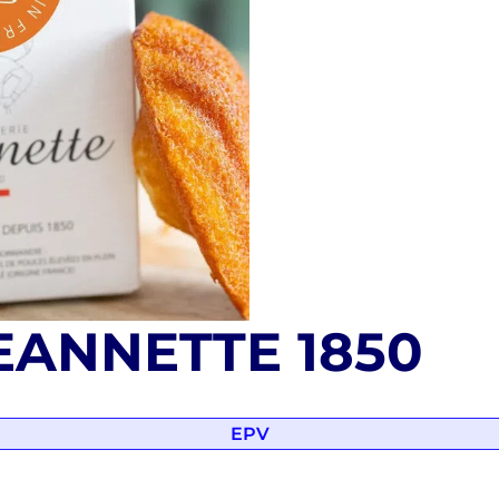
JEANNETTE 1850
EPV