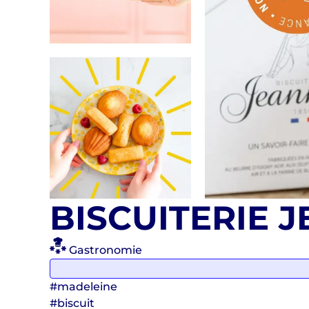
BISCUITERIE 
Gastronomie
#madeleine
#biscuit