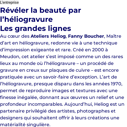
L'entreprise
Révéler la beauté par
l’héliogravure
Les grandes lignes
Au cœur des
Ateliers Heliog
,
Fanny Boucher
, Maître
d’art en héliogravure, redonne vie à une technique
d’impression exigeante et rare. Créé en 2000 à
Meudon, cet atelier s’est imposé comme un des rares
lieux au monde où l’héliogravure – un procédé de
gravure en creux sur plaques de cuivre – est encore
pratiquée avec un savoir-faire d’exception. L’art de
l’héliogravure, presque disparu dans les années 1970,
permet de reproduire images et textures avec une
finesse inégalée, donnant aux œuvres un relief et une
profondeur incomparables. Aujourd’hui, Heliog est un
partenaire privilégié des artistes, photographes et
designers qui souhaitent offrir à leurs créations une
matérialité singulière.