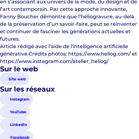
en s’associant aux univers de la mode, du design et de
l’art contemporain. Par cette approche innovante,
Fanny Boucher démontre que l’héliogravure, au-delà
de la préservation d’un savoir-faire, peut se réinventer
et continuer de fasciner les générations actuelles et
futures.
Article rédigé avec l’aide de l'intelligence artificielle
générative.
Crédits photos:
https://www.heliog.com/
et
https://www.instagram.com/atelier_heliog/
Sur le web
Site web
Sur les réseaux
Instagram
YouTube
Linkedin
Facebook