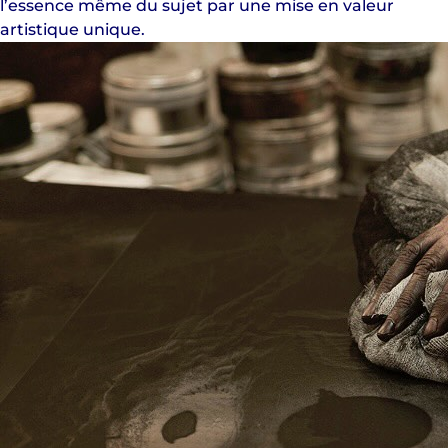
l’essence même du sujet par une mise en valeur
artistique unique.