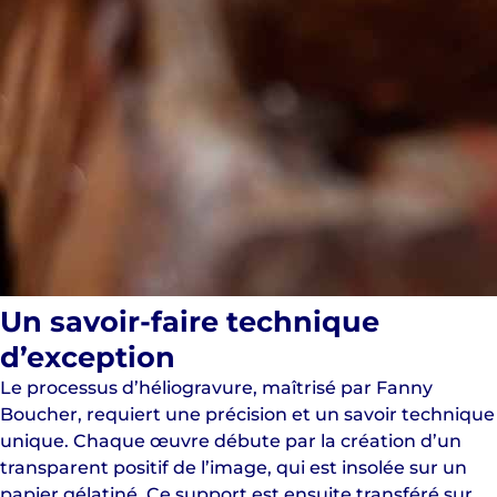
Un savoir-faire technique
d’exception
Le processus d’héliogravure, maîtrisé par Fanny
Boucher, requiert une précision et un savoir technique
unique. Chaque œuvre débute par la création d’un
transparent positif de l’image, qui est insolée sur un
papier gélatiné. Ce support est ensuite transféré sur