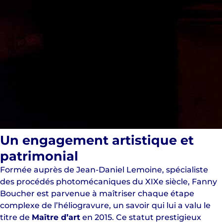
Un engagement artistique et
patrimonial
Formée auprès de Jean-Daniel Lemoine, spécialiste
des procédés photomécaniques du XIXe siècle, Fanny
Boucher est parvenue à maîtriser chaque étape
complexe de l’héliogravure, un savoir qui lui a valu le
titre de
Maître d’art
en 2015. Ce statut prestigieux