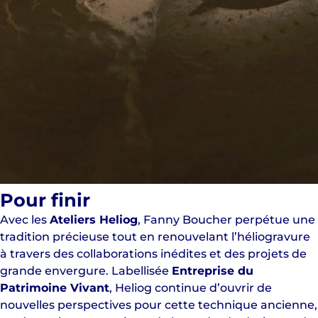
Pour finir
Avec les
Ateliers Heliog
, Fanny Boucher perpétue une
tradition précieuse tout en renouvelant l’héliogravure
à travers des collaborations inédites et des projets de
grande envergure. Labellisée
Entreprise du
Patrimoine Vivant
, Heliog continue d’ouvrir de
nouvelles perspectives pour cette technique ancienne,