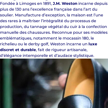
Fondée à Limoges en 1891,
J.M. Weston
incarne depuis
plus de 130 ans l’excellence française dans l’art du
soulier. Manufacture d’exception, la maison est l’une
des rares à maîtriser l’intégralité du processus de
production, du tannage végétal du cuir à la confection
manuelle des chaussures. Reconnue pour ses modèles
emblématiques, notamment le mocassin 180, le
richelieu ou le derby golf, Weston incarne un
luxe
discret et durable
, fait de rigueur artisanale,
d’élégance intemporelle et d’audace stylistique.