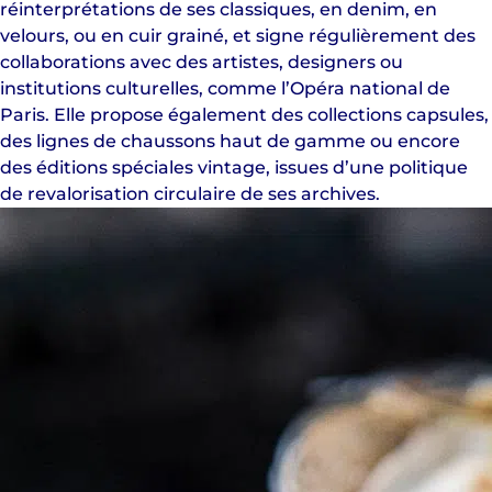
réinterprétations de ses classiques, en denim, en
velours, ou en cuir grainé, et signe régulièrement des
collaborations avec des artistes, designers ou
institutions culturelles, comme l’Opéra national de
Paris. Elle propose également des collections capsules,
des lignes de chaussons haut de gamme ou encore
des éditions spéciales vintage, issues d’une politique
de revalorisation circulaire de ses archives.