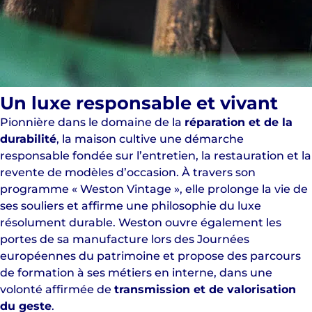
Un luxe responsable et vivant
Pionnière dans le domaine de la
réparation et de la
durabilité
, la maison cultive une démarche
responsable fondée sur l’entretien, la restauration et la
revente de modèles d’occasion. À travers son
programme « Weston Vintage », elle prolonge la vie de
ses souliers et affirme une philosophie du luxe
résolument durable. Weston ouvre également les
portes de sa manufacture lors des Journées
européennes du patrimoine et propose des parcours
de formation à ses métiers en interne, dans une
volonté affirmée de
transmission et de valorisation
du geste
.