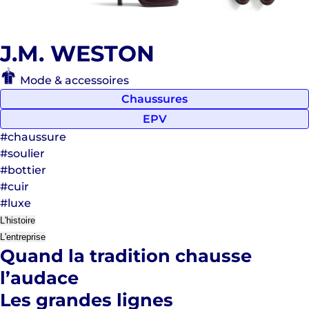
J.M. WESTON
Mode & accessoires
Chaussures
EPV
#chaussure
#soulier
#bottier
#cuir
#luxe
L'histoire
L'entreprise
Quand la tradition chausse
l’audace
Les grandes lignes