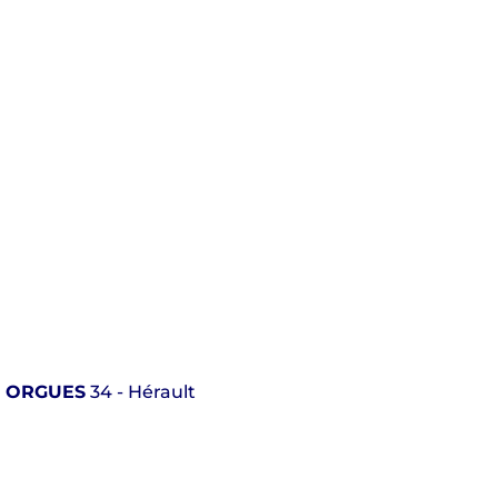
 ORGUES
34 - Hérault