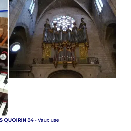
S QUOIRIN
84 - Vaucluse