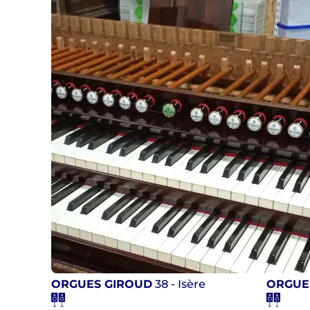
ORGUES GIROUD
38 - Isère
ORGUE