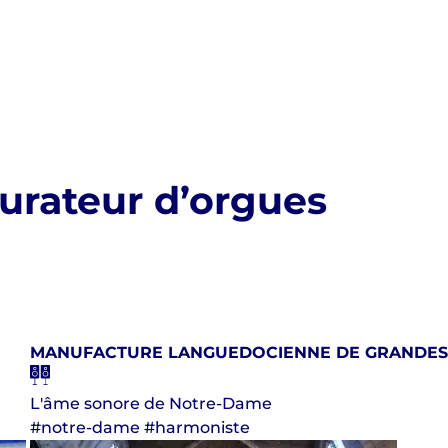
aurateur d’orgues
MANUFACTURE LANGUEDOCIENNE DE GRANDES
L'âme sonore de Notre-Dame
#notre-dame #harmoniste