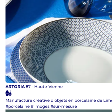
ARTORIA
87 - Haute-Vienne
Manufacture créative d’objets en porcelaine de Li
#porcelaine #limoges #sur-mesure