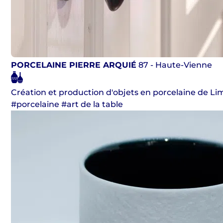
PORCELAINE PIERRE ARQUIÉ
87 - Haute-Vienne
Création et production d'objets en porcelaine de L
#porcelaine #art de la table