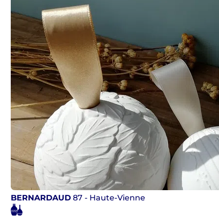
BERNARDAUD
87 - Haute-Vienne