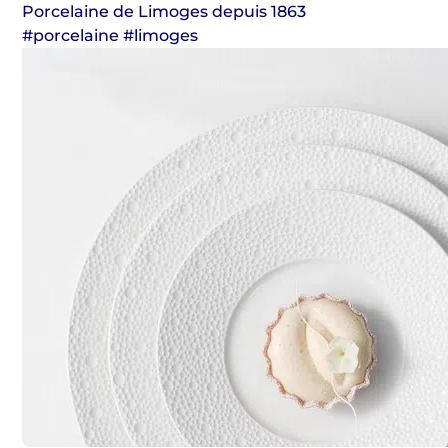
Porcelaine de Limoges depuis 1863
#porcelaine #limoges