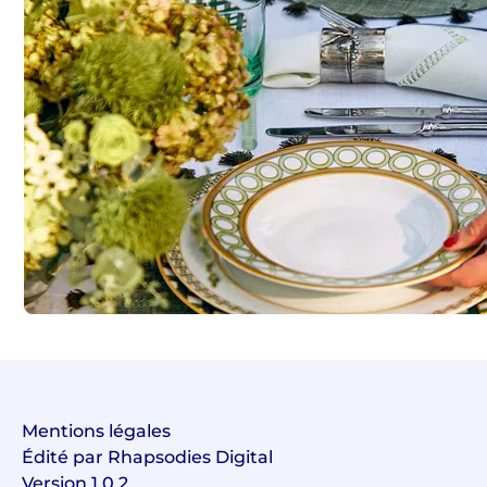
Mentions légales
Édité par Rhapsodies Digital
Version 1.0.2