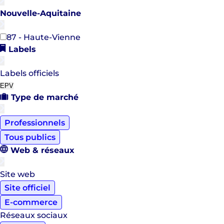
Nouvelle-Aquitaine
87 - Haute-Vienne
Labels
Labels officiels
EPV
Type de marché
Professionnels
Tous publics
Web & réseaux
Site web
Site officiel
E-commerce
Réseaux sociaux