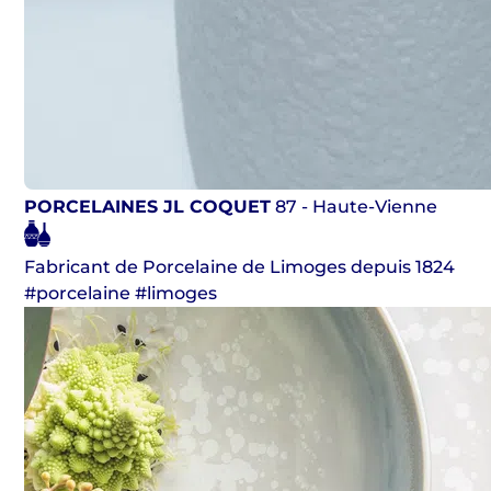
PORCELAINES JL COQUET
87 - Haute-Vienne
Fabricant de Porcelaine de Limoges depuis 1824
#porcelaine #limoges