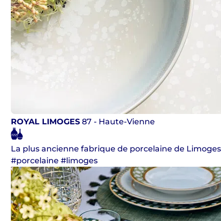
ROYAL LIMOGES
87 - Haute-Vienne
La plus ancienne fabrique de porcelaine de Limoges 
#porcelaine #limoges