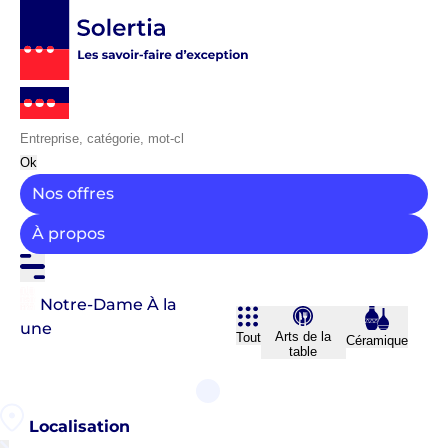
Ok
Nos offres
À propos
Notre-Dame
À la
une
Arts de la
Tout
Céramique
table
Localisation