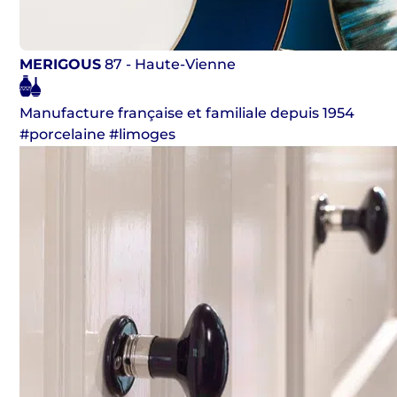
MERIGOUS
87 - Haute-Vienne
Manufacture française et familiale depuis 1954
#porcelaine #limoges