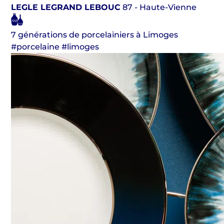
LEGLE LEGRAND LEBOUC
87 - Haute-Vienne
7 générations de porcelainiers à Limoges
#porcelaine #limoges