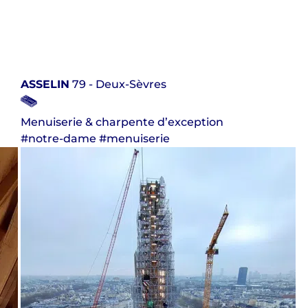
ASSELIN
79 - Deux-Sèvres
Menuiserie & charpente d’exception
#notre-dame #menuiserie