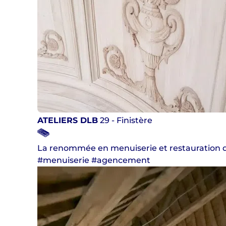
ATELIERS DLB
29 - Finistère
La renommée en menuiserie et restauration 
#menuiserie #agencement