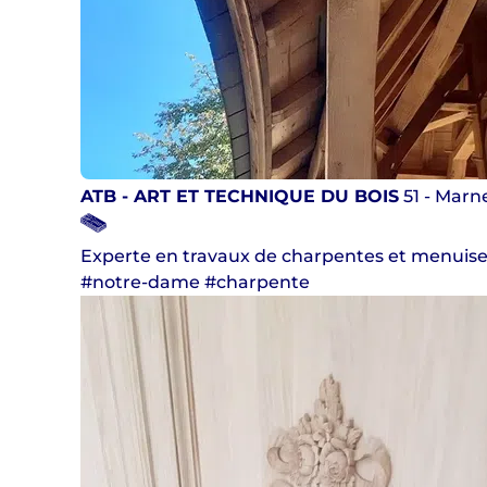
ATB - ART ET TECHNIQUE DU BOIS
51 - Marn
Experte en travaux de charpentes et menuise
#notre-dame #charpente