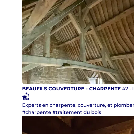
BEAUFILS COUVERTURE - CHARPENTE
42 - 
Experts en charpente, couverture, et plomber
#charpente #traitement du bois