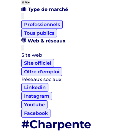
MAF
Type de marché
Professionnels
Tous publics
Web & réseaux
Site web
Site officiel
Offre d'emploi
Réseaux sociaux
Linkedin
Instagram
Youtube
Facebook
#Charpente