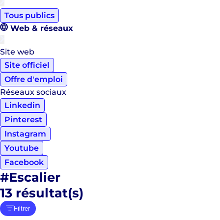
Tous publics
Web & réseaux
Site web
Site officiel
Offre d'emploi
Réseaux sociaux
Linkedin
Pinterest
Instagram
Youtube
Facebook
#Escalier
13
résultat(s)
Filtrer