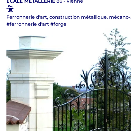
ECALE METALLERIE
86 - Vienne
Ferronnerie d'art, construction métallique, mécano
#ferronnerie d'art #forge