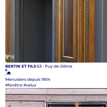
BERTIN ET FILS
63 - Puy-de-Dôme
Menuisiers depuis 1904
#fenêtre #velux