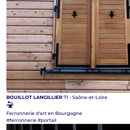
BOUILLOT LANGILLIER
71 - Saône-et-Loire
Ferronnerie d'art en Bourgogne
#ferronnerie #portail