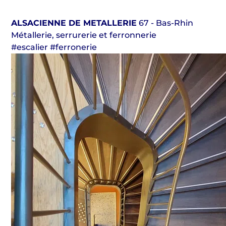
ALSACIENNE DE METALLERIE
67 - Bas-Rhin
Métallerie, serrurerie et ferronnerie
#escalier #ferronerie