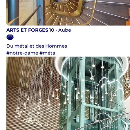
ARTS ET FORGES
10 - Aube
Du métal et des Hommes
#notre-dame #métal