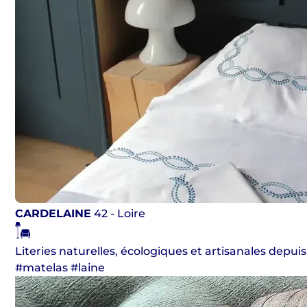
CARDELAINE
42 - Loire
Literies naturelles, écologiques et artisanales depuis
#matelas #laine