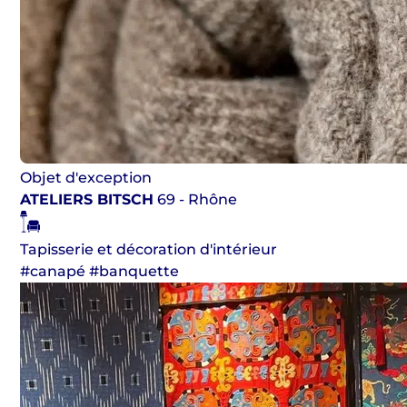
Objet d'exception
ATELIERS BITSCH
69 - Rhône
Tapisserie et décoration d'intérieur
#canapé #banquette