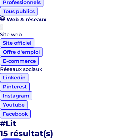
Professionnels
Tous publics
Web & réseaux
Site web
Site officiel
Offre d'emploi
E-commerce
Réseaux sociaux
Linkedin
Pinterest
Instagram
Youtube
Facebook
#Lit
15
résultat(s)