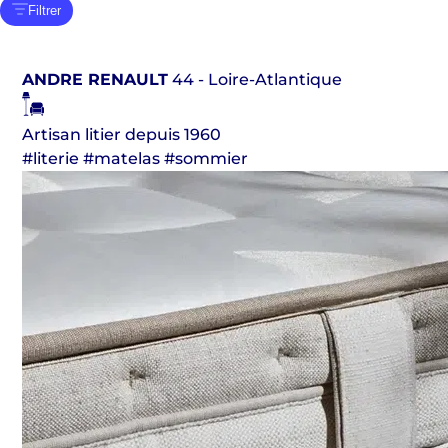
Filtrer
ANDRE RENAULT
44 - Loire-Atlantique
Artisan litier depuis 1960
#literie #matelas #sommier