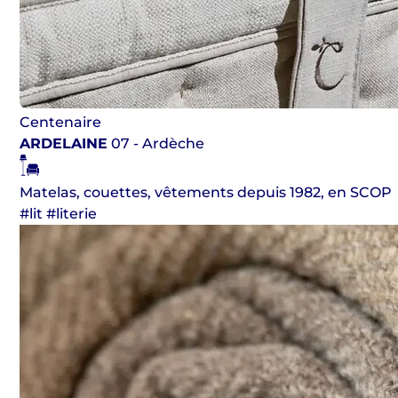
Centenaire
ARDELAINE
07 - Ardèche
Matelas, couettes, vêtements depuis 1982, en SCOP
#lit #literie