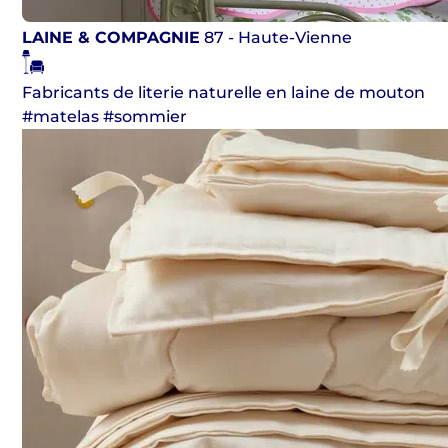
LAINE & COMPAGNIE
87 - Haute-Vienne
Fabricants de literie naturelle en laine de mouton
#matelas #sommier