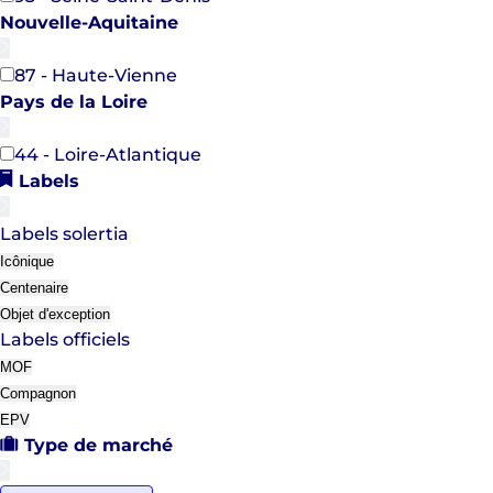
Nouvelle-Aquitaine
87 - Haute-Vienne
Pays de la Loire
44 - Loire-Atlantique
Labels
Labels solertia
Icônique
Centenaire
Objet d'exception
Labels officiels
MOF
Compagnon
EPV
Type de marché