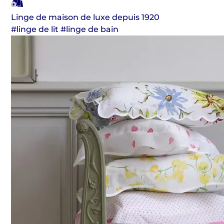
Linge de maison de luxe depuis 1920
#linge de lit #linge de bain