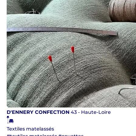
D'ENNERY CONFECTION
43 - Haute-Loire
Textiles matelassés