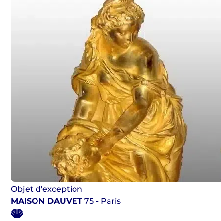
Objet d'exception
MAISON DAUVET
75 - Paris