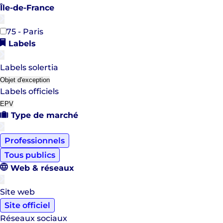
Île-de-France
75 - Paris
Labels
Labels solertia
Objet d'exception
Labels officiels
EPV
Type de marché
Professionnels
Tous publics
Web & réseaux
Site web
Site officiel
Réseaux sociaux