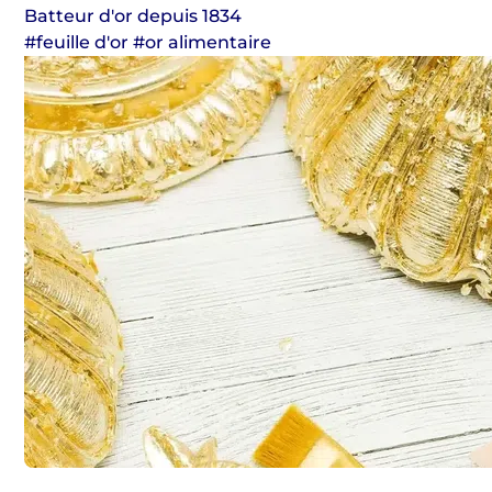
Batteur d'or depuis 1834
#feuille d'or #or alimentaire