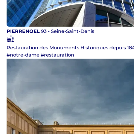
PIERRENOEL
93 - Seine-Saint-Denis
Restauration des Monuments Historiques depuis 18
#notre-dame #restauration