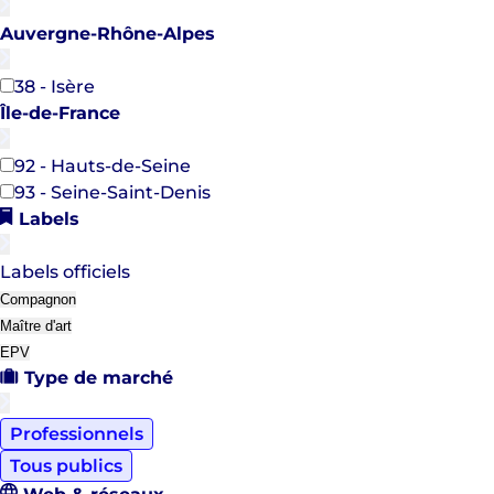
Auvergne-Rhône-Alpes
38 - Isère
Île-de-France
92 - Hauts-de-Seine
93 - Seine-Saint-Denis
Labels
Labels officiels
Compagnon
Maître d'art
EPV
Type de marché
Professionnels
Tous publics