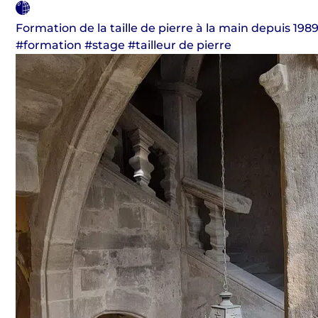
Formation de la taille de pierre à la main depuis 198
#formation #stage #tailleur de pierre