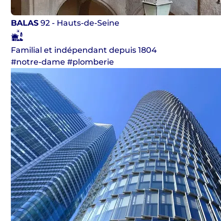
BALAS
92 - Hauts-de-Seine
Familial et indépendant depuis 1804
#notre-dame #plomberie