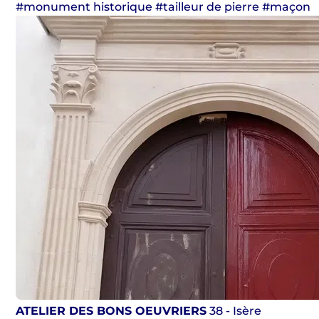
#monument historique #tailleur de pierre #maçon
ATELIER DES BONS OEUVRIERS
38 - Isère