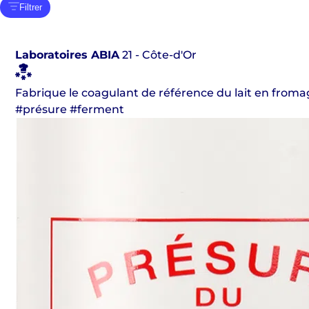
Filtrer
Laboratoires ABIA
21 - Côte-d'Or
Fabrique le coagulant de référence du lait en froma
#présure #ferment