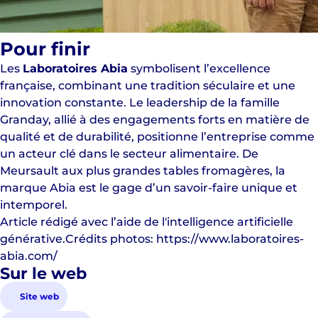
Pour finir
Les
Laboratoires Abia
symbolisent l’excellence
française, combinant une tradition séculaire et une
innovation constante. Le leadership de la famille
Granday, allié à des engagements forts en matière de
qualité et de durabilité, positionne l’entreprise comme
un acteur clé dans le secteur alimentaire. De
Meursault aux plus grandes tables fromagères, la
marque Abia est le gage d’un savoir-faire unique et
intemporel.
Article rédigé avec l’aide de l'intelligence artificielle
générative.
Crédits photos:
https://www.laboratoires-
abia.com/
Sur le web
Site web