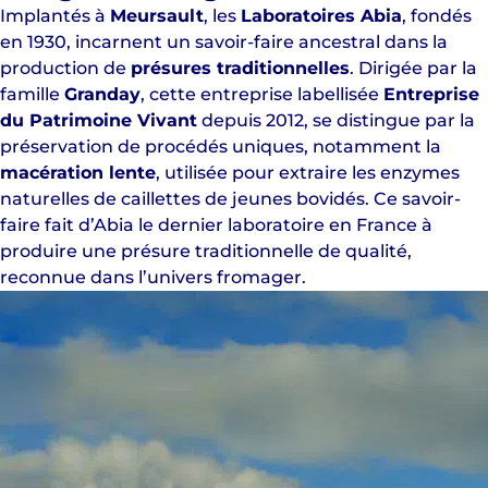
Implantés à
Meursault
, les
Laboratoires Abia
, fondés
en 1930, incarnent un savoir-faire ancestral dans la
production de
présures traditionnelles
. Dirigée par la
famille
Granday
, cette entreprise labellisée
Entreprise
du Patrimoine Vivant
depuis 2012, se distingue par la
préservation de procédés uniques, notamment la
macération lente
, utilisée pour extraire les enzymes
naturelles de caillettes de jeunes bovidés. Ce savoir-
faire fait d’Abia le dernier laboratoire en France à
produire une présure traditionnelle de qualité,
reconnue dans l’univers fromager.