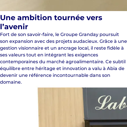
Une ambition tournée vers
l’avenir
Fort de son savoir-faire, le Groupe Granday poursuit
son expansion avec des projets audacieux. Grâce à une
gestion visionnaire et un ancrage local, il reste fidèle à
ses valeurs tout en intégrant les exigences
contemporaines du marché agroalimentaire. Ce subtil
équilibre entre héritage et innovation a valu à Abia de
devenir une référence incontournable dans son
domaine.