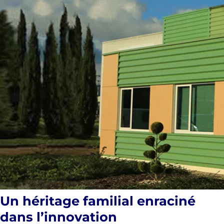
Un héritage familial enraciné
dans l’innovation