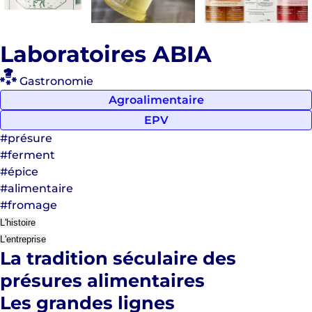
Laboratoires ABIA
Gastronomie
Agroalimentaire
EPV
#présure
#ferment
#épice
#alimentaire
#fromage
L'histoire
L'entreprise
La tradition séculaire des
présures alimentaires
Les grandes lignes