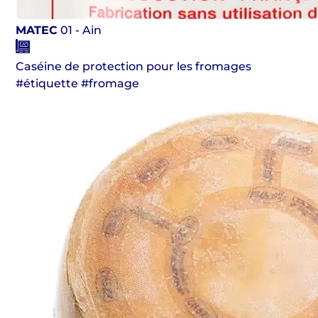
MATEC
01 - Ain
Caséine de protection pour les fromages
#étiquette #fromage