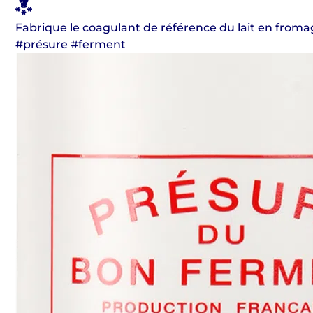
Fabrique le coagulant de référence du lait en froma
#présure #ferment